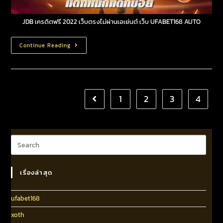
JDB เครดิตฟรี 2022 เว็บตรงไม่ผ่านเอเย่นต์ เว็บ UFABET168 AUTO
Continue Reading
1
2
3
4
เรื่องล่าสุด
ufabet168
xoth