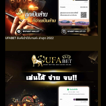
UFABET ลิงค์เข้าใช้งานค่ะ ล่าสุด 2022