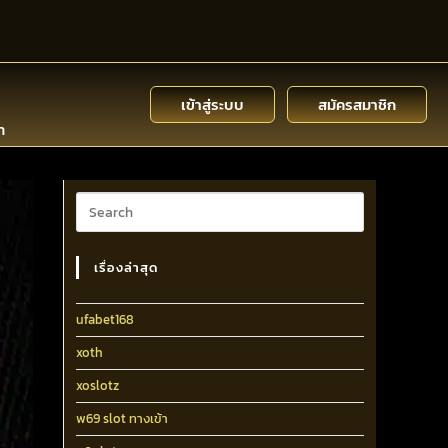
เข้าสู่ระบบ
สมัครสมาชิก
า
เรื่องล่าสุด
ufabet168
xoth
xoslotz
w69 slot ทางเข้า