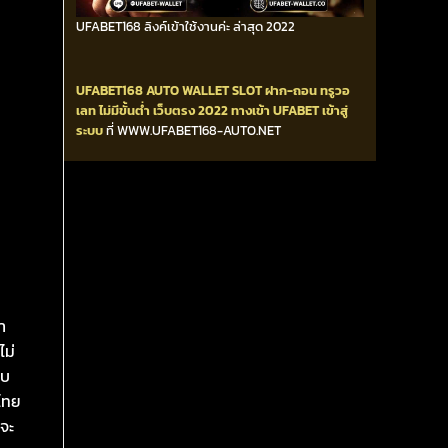
UFABET168 ลิงค์เข้าใช้งานค่ะ ล่าสุด 2022
UFABET168
AUTO WALLET
SLOT ฝาก-ถอน ทรูวอ
เลท
ไม่มีขั้นต่ำ เว็บตรง 2022
ทางเข้า UFABET เข้าสู่
ระบบ
ที่ WWW.UFABET168-AUTO.NET
า
ไม่
แบ
ไทย
งจะ