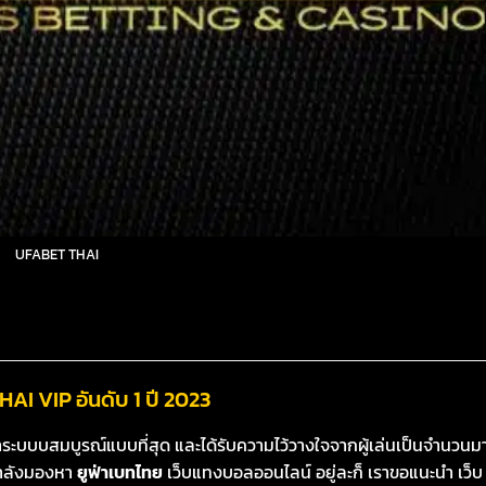
UFABET THAI
I VIP อันดับ 1 ปี 2023
ว่าระบบบสมบูรณ์แบบที่สุด และได้รับความไว้วางใจจากผู้เล่นเป็นจำนวนม
กำลังมองหา
ยูฟ่าเบทไทย
เว็บแทงบอลออนไลน์ อยู่ละก็ เราขอแนะนำ เว็