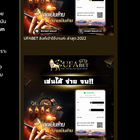
วย
นัน
เบท
UFABET ลิงค์เข้าใช้งานค่ะ ล่าสุด 2022
พราะ
อ
ับ