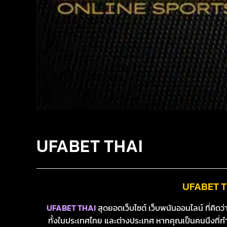
UFABET THAI
UFABET THA
UFABET THAI
สุดยอดเว็บไซต์ เว็บพนันออนไลน์ ที่คิด
ทั้งในประเทศไทย และต่างประเทศ หากคุณเป็นคนนึงที่