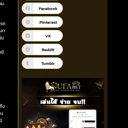
โอน
Facebook
Pinterest
ารถ
วลา
VK
ัน
Reddit
ั่
Tumblr
ถึง
ิน
มี