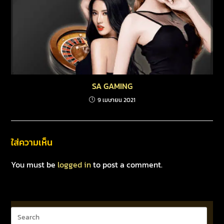
SA GAMING
9 เมษายน 2021
ใส่ความเห็น
You must be
logged in
to post a comment.