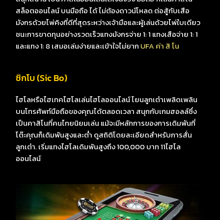
สล็อตออนไลน์ บนมือถือ ได้ ไม่ต้องดาวน์โหลด ต่อสู้กับเสือ
มังกรด้วยไพ่คิงที่ดีที่สุดระหว่างเจ้ามือและผู้เล่นด้วยไพ่ใบเดียว
ชนะการขาดทุนอย่างรวดเร็วแทงมังกรจ่าย 1: 1 แทงเสือจ่าย 1: 1
และแทง 1: 8 เสมอเล่นง่ายและเข้าใจไม่ยาก
UFA ค่า สิ โน
ซิกโบ (Sic Bo)
ไฮโลหรือไฮเทคไฮโลเล่นไฮโลออนไลน์ โยนลูกเต๋าเพลิดเพลิน
บนโทรศัพท์มือถือของคุณได้ตลอดเวลา สนุกกับเกมฮอลล์ซึ่ง
เป็นคาสิโนที่คนไทยนิยมเล่น แม้จะมีหลักการของการเดิมพันที่
โต๊ะคุณก็เดิมพันสูงและต่ำ ดูสถิติโดยละเอียดสำหรับการสั่น
ลูกเต๋า. เริ่มแทงไฮโลเดิมพันสูงถึง 100,000 บาท 11ไฮโล
ออนไลน์