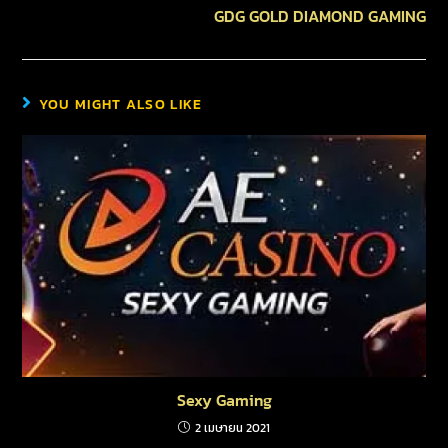
GDG GOLD DIAMOND GAMING
YOU MIGHT ALSO LIKE
Sexy Gaming
2 เมษายน 2021