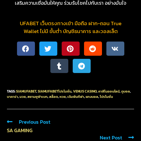
เสริมความเชื่อมั่นให้คุณ ร่วมรับโชคไปกับเรา อย่างมั่นใจ
UFABET เว็บตรงทางเข้า มือถือ ฝาก-ถอน True
Wallet ไม่มี ขั้นต่ํา บัญชีธนาคาร และวอลเล็ต
TAGS
:
SIAMUFABET
,
SIAMUFABETโปรโมชั่น
,
VENUS CASINO
,
คาสิโนออนไลน์
,
ดูบอล
,
บาคาร่า
,
มวย
,
สยามยูฟ่าเบท
,
สล็อต
,
หวย
,
เดิมพันกีฬา
,
แทงบอล
,
โปรโมชั่น
Previous Post
SA GAMING
Next Post