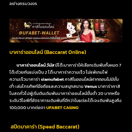
อย่างครบวงจร
บาคาร่าออนไลน์ (Baccarat Online)
บาคาร่าออนไลน์
วีนัส
มีโต๊ะบาคาร่าให้เลือกเดิมพันทั้งหมด 7
โต๊ะด้วยกันแบ่งเป็น 2 โต๊ะบาคาร่าความเร็ว ไม่แพ้เกมไพ่
ความเร็วบาคาร่า
siamufabet
คาสิโนออนไลน์ฝากถอนไม่มีขั้น
ต่ํา
เล่นโทรศัพท์มือถือและความสนุกสนาน
Venus
บาคาร่าคาสิ
โนสดทั่วไปผู้เริ่มต้นเดิมพันบาคาร่าออนไลน์ขั้นต่ำ 20 บาทหรือ
ระดับวีไอพีที่อัตราการเดิมพันที่ดีกว่าในแต่ละโต๊ะจะเดิมพันสูงถึง
100,000 บาทต่อตา
UFABET CASINO
สปีดบาคาร่า (Speed Baccarat)