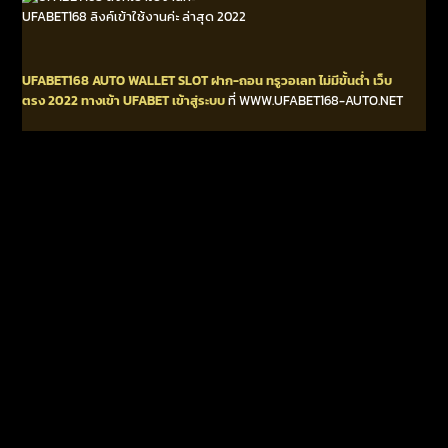
UFABET168 ลิงค์เข้าใช้งานค่ะ ล่าสุด 2022
UFABET168
AUTO WALLET
SLOT ฝาก-ถอน ทรูวอเลท
ไม่มีขั้นต่ำ เว็บ
ตรง 2022
ทางเข้า UFABET เข้าสู่ระบบ
ที่ WWW.UFABET168-AUTO.NET