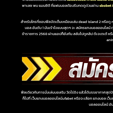
พาเลซ พบ แมนซิตี ที่แฟนบอลต้องรีบกดดูด่วนผ่าน
sbobet ม
สำหรับใครที่ชอบฟีลจัดเต็มเหมือนเล่น dead island 2 หรือ
บอล อันดับ 1 มันเร้าใจแบบสุดๆ จะ สมัครแทงบอลออนไลน์ ต
ข้าราชการ 2568 ผ่านแอปก็ยังทัน สลับไปดูคลิป ดีเจเตเต้ หร
anim
ฟีลเดียวกับการนั่งเล่นบอลริม วัดไร่ขิง แล้วได้บรรยากาศสุด
ก็ไปที่ เว็บแทงบอลออนไลน์ufabet หรือจะเลือก แทงบอล เว็บต
บอลออนไลน์ อันด