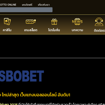
LOTTO ONLINE
เครดิตฟรี
เกี่ยวกับเรา
คาสิโน
เกมสล็อต
โปรโมชั่น
บทความ
ติดต่อเร
 ใหม่ล่าสุด เว็บแทงบอลออนไลน์ อันดับ1
่ล่าสุด 2025
ที่เปิดให้เข้าถึงทุกแมตช์ได้อย่างรวดเร็ว โดยเฉพาะคู่เดือด คริส