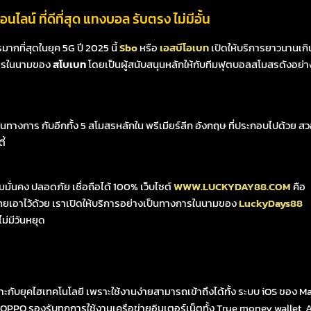
ลน์ ที่ดีที่สุด แทงบอล รับตรง ไม่มีอั้น
มากที่สุดในยุค 5G ปี 2025 นี้
Sbo
หรือ
เอสบีโอเบท
เปิดให้บริการยาวนานเกิ
ิการในนามของ
สโบเบท
โดยเป็นผู้สนับสนุนหลักให้กับทีมฟุตบอลสโมสรดังอย่า
็นทางการ กับอีกทั้ง 5 สโมสรหลักใน พรีเมียร์ลีก อังกฤษ ที่ประกอบไปด้วย ส
ี้
มมั่นคง ปลอดภัย เชื่อถือได้ 100% เว็บไซต์
WWW.LUCKYDAY88.COM
คือ
ทยเอาไว้ด้วย เราเปิดให้บริการอย่างเป็นทางการในนามของ
LuckyDays88
ม่มีวันหยุด
กับยุคไฮเทคโนโลยี เพราะใช้งานง่ายสามารถเข้าถึงได้ทั้ง ระบบ iOS ของ Ma
PO รองรับทุกการใช้งานเครือข่ายอินเตอร์เน็ตทั้ง True money wallet, 