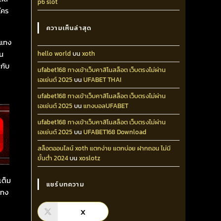
p6 slot
ใคร
ความเห็นล่าสุด
บแทง
อน
hello world
บน
xoth
กับ
ufabet168 ทางเข้าเว็บคาสิโนสล็อต เว็บตรงไม่ผ่าน
เอเย่นต์ 2025
บน
UFABET THAI
ufabet168 ทางเข้าเว็บคาสิโนสล็อต เว็บตรงไม่ผ่าน
เอเย่นต์ 2025
บน
แทงบอลUFABET
ufabet168 ทางเข้าเว็บคาสิโนสล็อต เว็บตรงไม่ผ่าน
เอเย่นต์ 2025
บน
UFABET168 Download
สล็อตออนไลน์ xoth แตกง่าย แตกบ่อย ฝากถอน ไม่มี
ขั้นต่ํา 2024
บน
xoslotz
เต็ม
แชร์บทความ
แทง
X