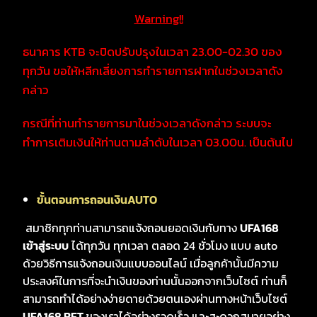
Warning!!
ธนาคาร KTB จะปิดปรับปรุงในเวลา 23.00-02.30 ของ
ทุกวัน ขอให้หลีกเลี่ยงการทำรายการฝากในช่วงเวลาดัง
กล่าว
กรณีที่ท่านทำรายการมาในช่วงเวลาดังกล่าว ระบบจะ
ทำการเติมเงินให้ท่านตามลำดับในเวลา 03.00น. เป็นต้นไป
ขั้นตอนการถอนเงิน
AUTO
สมาชิกทุกท่านสามารถแจ้งถอนยอดเงินกับทาง
UFA168
เข้าสู่ระบบ
ได้ทุกวัน ทุกเวลา ตลอด 24 ชั่วโมง แบบ auto
ด้วยวิธีการแจ้งถอนเงินแบบออนไลน์ เมื่อลูกค้านั้นมีความ
ประสงค์ในการที่จะนำเงินของท่านนั้นออกจากเว็บไซต์ ท่านก็
สามารถทำได้อย่างง่ายดายด้วยตนเองผ่านทางหน้าเว็บไซต์
UFA168 BET
ของเราได้อย่างรวดเร็ว และสะดวกสบายอย่าง