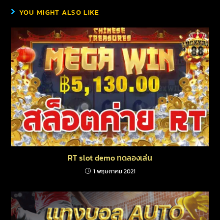
YOU MIGHT ALSO LIKE
RT slot demo ทดลองเล่น
1 พฤษภาคม 2021