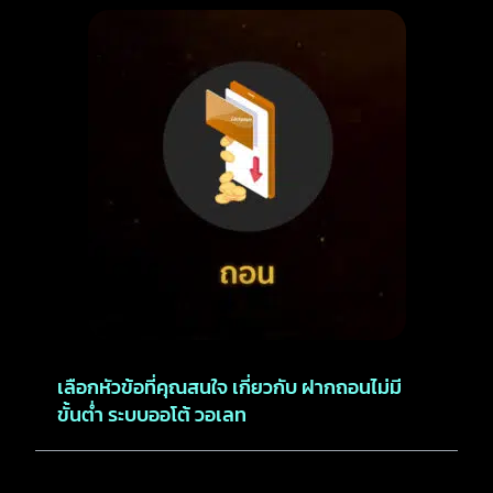
เลือกหัวข้อที่คุณสนใจ เกี่ยวกับ ฝากถอนไม่มี
ขั้นต่ํา ระบบออโต้ วอเลท