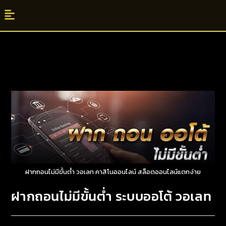
ฝากถอนไม่มีขั้นต่ำ วอเลท คาสิโนออนไลน์ สล็อตออนไลน์แตกง่าย
ฝากถอนไม่มีขั้นต่ํา ระบบออโต้ วอเลท