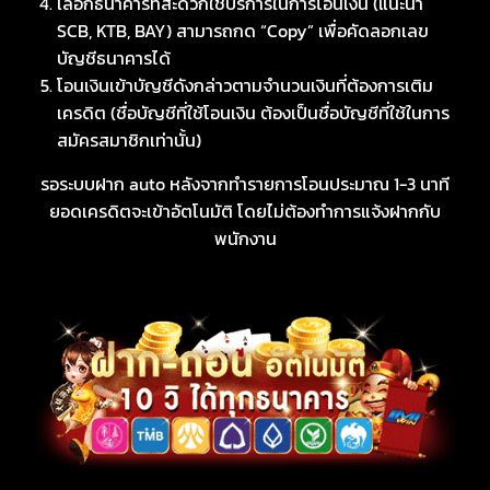
เลือกธนาคารที่สะดวกใช้บริการในการโอนเงิน (แนะนำ
SCB, KTB, BAY) สามารถกด “Copy” เพื่อคัดลอกเลข
บัญชีธนาคารได้
โอนเงินเข้าบัญชีดังกล่าวตามจำนวนเงินที่ต้องการเติม
เครดิต (ชื่อบัญชีที่ใช้โอนเงิน ต้องเป็นชื่อบัญชีที่ใช้ในการ
สมัครสมาชิกเท่านั้น)
รอระบบฝาก auto หลังจากทำรายการโอนประมาณ 1-3 นาที
ยอดเครดิตจะเข้าอัตโนมัติ โดยไม่ต้องทำการแจ้งฝากกับ
พนักงาน