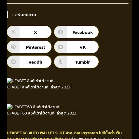
แชร์บทความ
X
Facebook
Pinterest
VK
Reddit
Tumblr
UFABET ลิงค์เข้าใช้งานค่ะ ล่าสุด 2022
UFABET168 ลิงค์เข้าใช้งานค่ะ ล่าสุด 2022
UFABET168
AUTO WALLET
SLOT ฝาก-ถอน ทรูวอเลท
ไม่มีขั้นต่ำ เว็บ