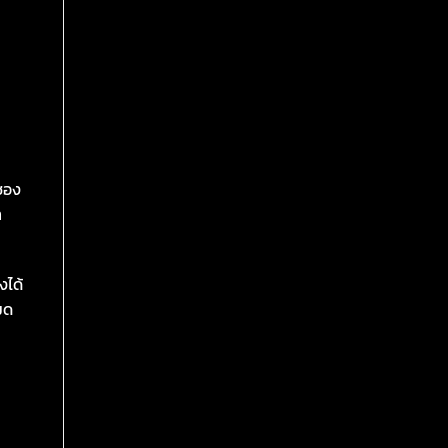
 ซอง
า
งได้
มด