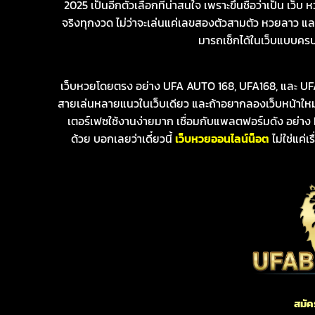
2025 เป็นอีกตัวเลือกที่น่าสนใจ เพราะขึ้นชื่อว่าเป็น เ
จริงทุกงวด ไม่ว่าจะเล่นแค่เลขสองตัวสามตัว หวยลาว และ
มารถเช็กได้ในเว็บแบบครบ
เว็บหวยโดยตรง อย่าง UFA AUTO 168, UFA168, และ UF
สายเล่นหลายแนวในเว็บเดียว และถ้าอยากลองเว็บหน้าใหม่ท
เตอร์เฟซใช้งานง่ายมาก เชื่อมกับแพลตฟอร์มดัง อย่าง 
ด้วย บอกเลยว่าเดี๋ยวนี้
เว็บหวยออนไลน์น็อต
ไม่ใช่แค
สมัค