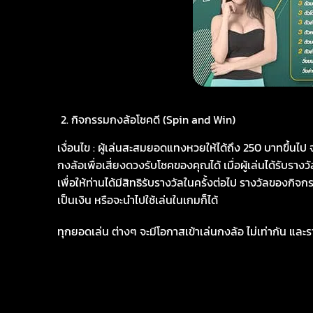
กิจกรรมกงล้อโชคดี (Spin and Win)
เงื่อนไข : ผู้เล่นสะสมยอดแทงหวยให้ได้ถึง 250 บาทขึ้นไป
กงล้อเพื่อเสี่ยงดวงรับโชคของคุณได้ เมื่อผู้เล่นได้รับ
เพื่อให้ท่านได้มีสิทธิรับรางวัลในครั้งต่อไป รางวัลของก
เป็นเงิน หรือจะนำไปใช้เล่นในเกมก็ได้
ทุกยอดเล่น ต่างๆ จะมีโอกาสเข้าเล่นกงล้อ ไม่เท่ากัน และรา