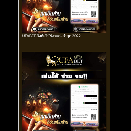
UFABET ลิงค์เข้าใช้งานค่ะ ล่าสุด 2022