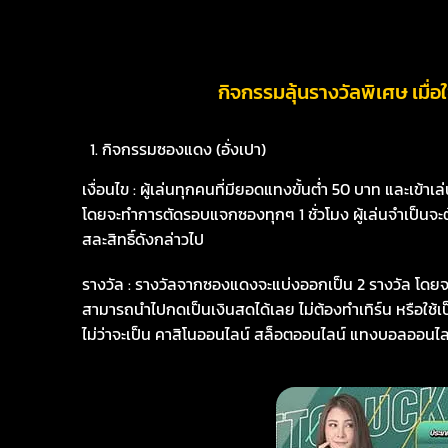
กิจกรรมลุ้นรางวัลพิเศษ เมื่
กิจกรรมซองแดง (อั่งเปา)
เงื่อนไข : ผู้เล่นทุกคนที่มียอดแทงขั้นต่ำ 50 บาท และเข้
โดยจะทำการตัดรอบแจกซองทุกๆ 1 ชั่วโมง ผู้เล่นจำเป็นจะต้
สละสิทธิ์ดังกล่าวไป
รางวัล : รางวัลจากซองแดงจะแบ่งออกเป็น 2 รางวัล โดยจะ
สามารถนำไปกดเป็นเงินสดได้เลย ไม่ต้องทำเทิร์น หรือใช
ไม่ว่าจะเป็น คาสิโนออนไลน์ สล็อตออนไลน์ แทงบอลออนไล