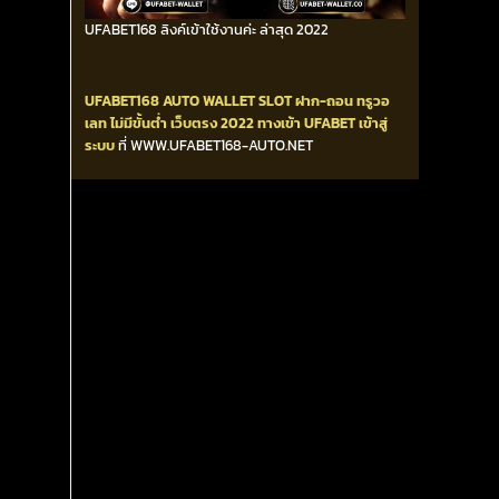
UFABET168 ลิงค์เข้าใช้งานค่ะ ล่าสุด 2022
UFABET168
AUTO WALLET
SLOT ฝาก-ถอน ทรูวอ
เลท
ไม่มีขั้นต่ำ เว็บตรง 2022
ทางเข้า UFABET เข้าสู่
ระบบ
ที่ WWW.UFABET168-AUTO.NET