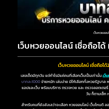
เว็บหวยออนไ
เว็บหวยออนไลน์ เชื่อถือได้ 
เว็บหวยออนไลน์ เชื่อถือไ
เลขเด็ดมีทุกวัน แต่กำไรมีแค่คนที่เลือกเว็บเป็นเท่านั้น
เว็
บาทละ1000
จ่ายหนัก เล่นง่าย มีให้เลือกทั้งหวยรัฐบาล 
แอปและเว็บ พร้อมบริการ ตรวจหวย และ ตรวจลอตเตอรี่ แบ
วัน ก็ตามเช็ก 
สำหรับคนที่ยังลังเลว่าจะเลือก หวยออนไลน์ เว็บไหนดี ลอ