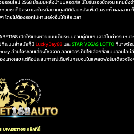
ว็บ หวยออนไลน์ 2568 มีระบบหลังบ้านปลอดภัย มีใบรับรองชัดเจน แถมยังจ
หวยชุดก็มีครบ และใครที่อยากดูสถิติย้อนหลังเพื่อวิเคราะห์ ผลสลาก ก
ๆ โดยไม่ต้องออกไปหาแหล่งอื่นให้เสียเวลา
ABET168 เปิดให้แทงหวยแบบเต็มระบบควบคู่กับเกมคาสิโนต่างๆ เหมาะ
ี่ระบบล้ำสมัยก็มี
LuckyDay88
และ
STAR VEGAS LOTTO
ที่มาพร้อ
huay ส่วนใครชอบเสี่ยงโชคจาก ลอตเตอรี่ ก็มีให้เลือกซื้อแบบออนไลน์อ
่เรื่องแทงเลข แต่คือประสบการณ์เดิมพันครบจบในแพลตฟอร์มเดียวจริง
ร UFABET168 คลิกที่นี้