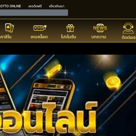
LOTTO ONLINE
เครดิตฟรี
เกี่ยวกับเรา
คาสิโน
เกมสล็อต
โปรโมชั่น
บทความ
ติดต่อเร