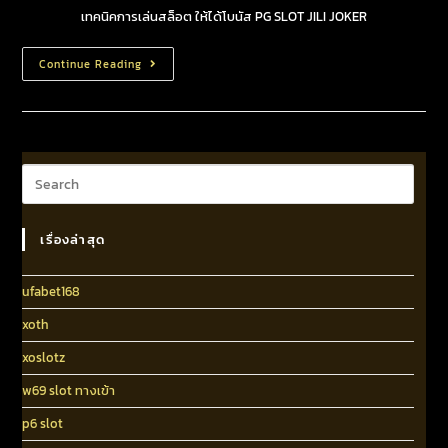
เทคนิคการเล่นสล็อต ให้ได้โบนัส PG SLOT JILI JOKER
Continue Reading
เรื่องล่าสุด
ufabet168
xoth
xoslotz
w69 slot ทางเข้า
p6 slot