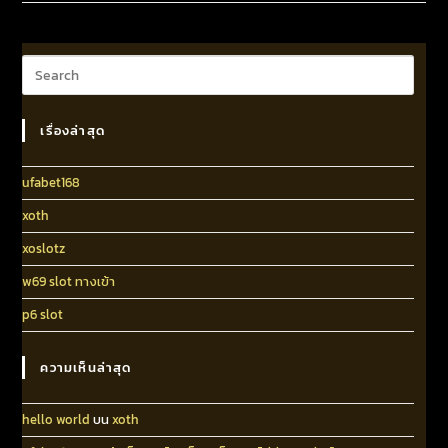
เรื่องล่าสุด
ufabet168
xoth
xoslotz
w69 slot ทางเข้า
p6 slot
ความเห็นล่าสุด
hello world
บน
xoth