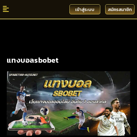
เข้าสู่ระบบ
สมัครสมาชิก
แทงบอลsbobet