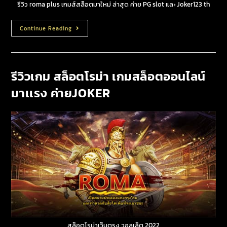
รีวิว roma plus เกมส์สล็อตมาใหม่ ล่าสุด ค่าย PG slot และ Joker123 th
Continue Reading
รีวิวเกม สล็อตโรม่า เกมสล็อตออนไลน์
มาเเรง ค่ายJOKER
สล็อตโรม่าเว็บตรง วอลเล็ต 2022