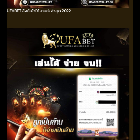
UFABET ลิงค์เข้าใช้งานค่ะ ล่าสุด 2022