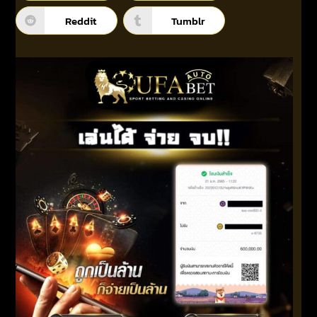
Reddit
Tumblr