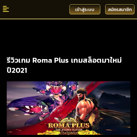
เข้าสู่ระบบ
สมัครสมาชิก
รีวิวเกม Roma Plus เกมสล็อตมาใหม่
ปี2021