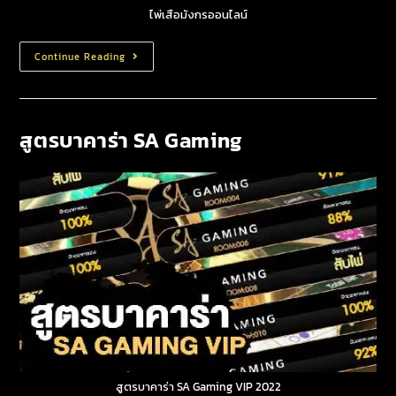
ไพ่เสือมังกรออนไลน์
Continue Reading
สูตรบาคาร่า SA Gaming
สูตรบาคาร่า SA Gaming VIP 2022