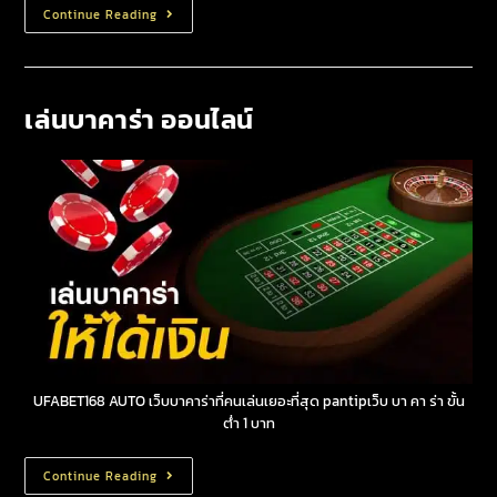
Continue Reading
เล่นบาคาร่า ออนไลน์
UFABET168 AUTO เว็บบาคาร่าที่คนเล่นเยอะที่สุด pantipเว็บ บา คา ร่า ขั้น
ต่ํา 1 บาท
Continue Reading