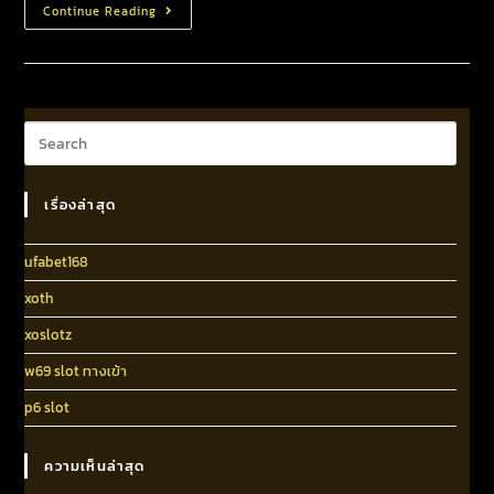
Continue Reading
เรื่องล่าสุด
ufabet168
xoth
xoslotz
w69 slot ทางเข้า
p6 slot
ความเห็นล่าสุด