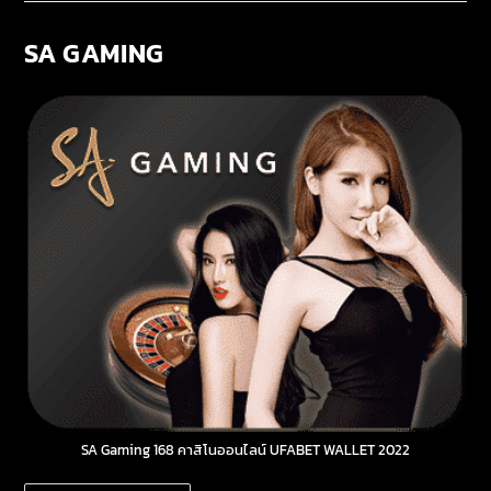
SA GAMING
SA Gaming 168 คาสิโนออนไลน์ UFABET WALLET 2022