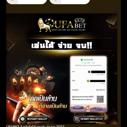
UFABET ลิงค์เข้าใช้งานค่ะ ล่าสุด 2022