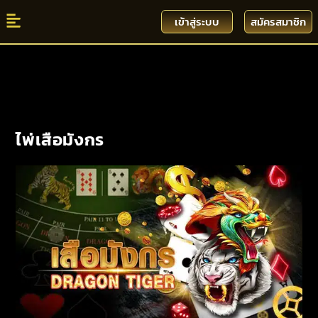
เข้าสู่ระบบ
สมัครสมาชิก
ไพ่เสือมังกร