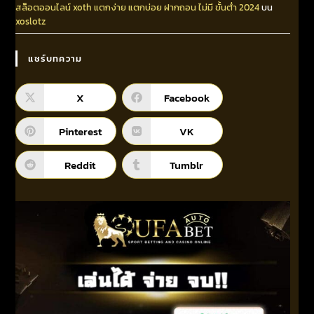
สล็อตออนไลน์ xoth แตกง่าย แตกบ่อย ฝากถอน ไม่มี ขั้นต่ํา 2024
บน
xoslotz
แชร์บทความ
X
Facebook
Pinterest
VK
Reddit
Tumblr