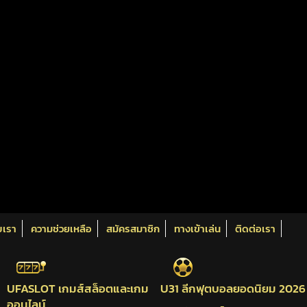
ับเรา
ความช่วยเหลือ
สมัครสมาชิก
ทางเข้าเล่น
ติดต่อเรา
UFASLOT เกมส์สล็อตและเกม
U31 ลีกฟุตบอลยอดนิยม 2026
ออนไลน์