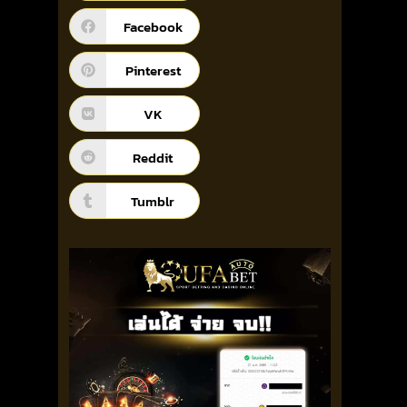
Facebook
Pinterest
VK
Reddit
Tumblr