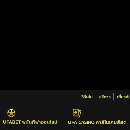
วิธีเล่น
บริการ
เกี่ยวก
UFABET พนันกีฬาออนไลน์
UFA CASINO คาสิโนเกมส์สด