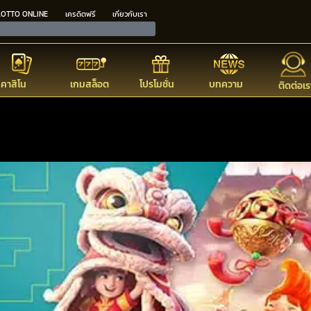
LOTTO ONLINE
เครดิตฟรี
เกี่ยวกับเรา
คาสิโน
เกมสล็อต
โปรโมชั่น
บทความ
ติดต่อเร