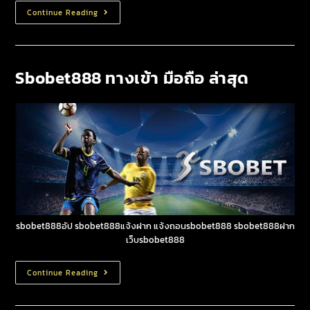
Continue Reading
Sbobet888 ทางเข้า มือถือ ล่าสุด
sbobet888อัป sbobet888แจ้งฝาก แจ้งถอนsbobet888 sbobet888ฝาก
เว็บsbobet888
Continue Reading