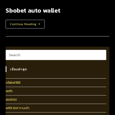
Sbobet auto wallet
Continue Reading
เรื่องล่าสุด
ufabet168
xoth
xoslotz
w69 slot ทางเข้า