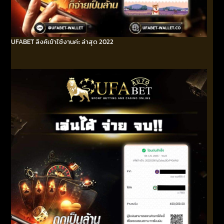
UFABET ลิงค์เข้าใช้งานค่ะ ล่าสุด 2022