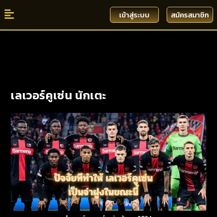
เข้าสู่ระบบ
สมัครสมาชิก
เลเวอร์คูเซ่น นักเตะ