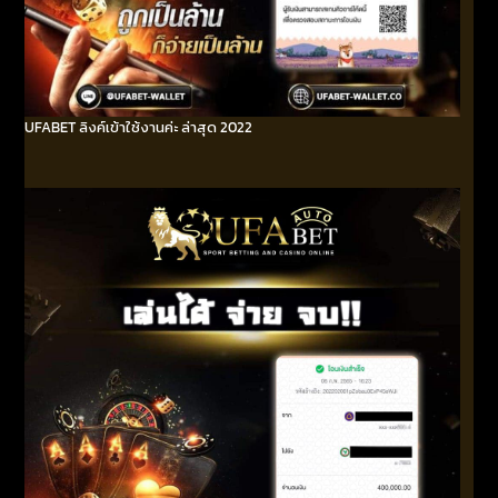
UFABET ลิงค์เข้าใช้งานค่ะ ล่าสุด 2022