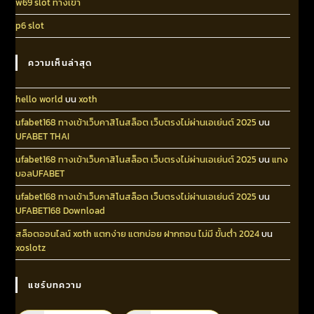
w69 slot ทางเข้า
p6 slot
ความเห็นล่าสุด
hello world
บน
xoth
ufabet168 ทางเข้าเว็บคาสิโนสล็อต เว็บตรงไม่ผ่านเอเย่นต์ 2025
บน
UFABET THAI
ufabet168 ทางเข้าเว็บคาสิโนสล็อต เว็บตรงไม่ผ่านเอเย่นต์ 2025
บน
แทง
บอลUFABET
ufabet168 ทางเข้าเว็บคาสิโนสล็อต เว็บตรงไม่ผ่านเอเย่นต์ 2025
บน
UFABET168 Download
สล็อตออนไลน์ xoth แตกง่าย แตกบ่อย ฝากถอน ไม่มี ขั้นต่ํา 2024
บน
xoslotz
แชร์บทความ