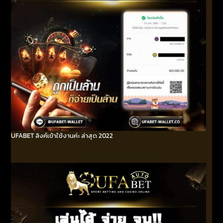
UFABET ลิงค์เข้าใช้งานค่ะ ล่าสุด 2022