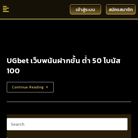
เข้าสู่ระบบ
สมัครสมาชิก
UGbet เว็บพนันฝากขั้น ต่ํา 50 โบนัส
100
Continue Reading