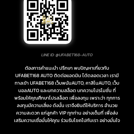
LINE ID: @UFABET168-AUTO
ต้องการคำแนะนำ ปรึกษา พบปัญหาเกี่ยวกับ
UFABET168 AUTO ติดต่อแอดมิน ได้ตลอดเวลา เรามี
ทางเข้า UFABET168 เว็บพนันAUTO, คาสิโนAUTO, เว็บ
บอลAUTO และบทความ
สล็อต
บทความโปรโมชั่น ที่
พร้อมให้คุณศึกษาโปรสล็อต เพื่อลงทุน เพราะว่า ทุกการ
ลงทุนมีความเสี่ยง ดังนั้น เราจึงยินดีให้บริการ อำนวย
ความสะดวก แก่ลูกค้า VIP ทุกท่าน อย่างเต็มที่ เพื่อส่ง
เสริมความเชื่อมั่นให้คุณ ร่วมรับโชคไปกับเรา อย่างมั่นใจ