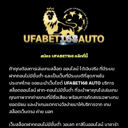
สมัคร UFABET168 คลิกที่นี้
ถ้าคุณต้องการเล่นเกมสล็อต ออนไลน์ ได้เงินจริง ที่มีระบบ
ฝากถอนไม่มีขั้นต่ํา และเป็นเว็บที่มีระบบดีที่สุดภายใน
ประเทศไทย ขอแนะนำเว็บไซต์
UFABET168 AUTO
บริการ
สล็อตออนไลน์ ฝาก-ถอนไม่มีขั้นต่ำ ที่จะนำพาคุณไปเล่นเกม
คุณภาพจากค่ายเกมที่มีชื่อเสียง พร้อมการคัดสรรเฉพาะเกม
ยอดนิยม และนำเกมแตกรางวัลง่ายมาให้บริการจาก เกม
สล็อตเว็บตรง ค่าย นอก
เว็บสล็อตฝากถอนไม่มีขั้นต่ำ วอเลท คาสิโนออนไลน์ บาคาร่า