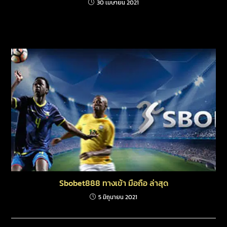
30 เมษายน 2021
Sbobet888 ทางเข้า มือถือ ล่าสุด
5 มิถุนายน 2021