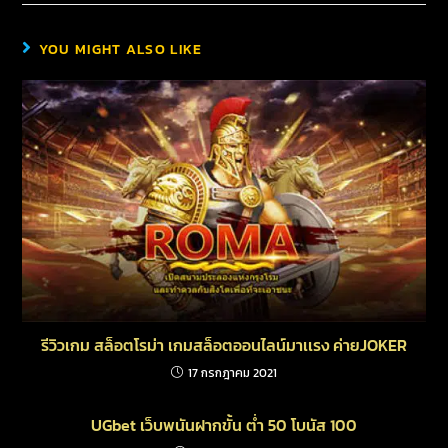
YOU MIGHT ALSO LIKE
รีวิวเกม สล็อตโรม่า เกมสล็อตออนไลน์มาเเรง ค่ายJOKER
17 กรกฎาคม 2021
UGbet เว็บพนันฝากขั้น ต่ํา 50 โบนัส 100