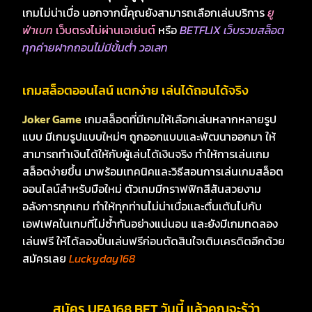
เกมไม่น่าเบื่อ นอกจากนี้คุณยังสามารถเลือกเล่นบริการ
ยู
ฟ่าเบท
เว็บตรงไม่ผ่านเอเย่นต์
หรือ
BETFLIX
เว็บรวมสล็อต
ทุกค่ายฝากถอนไม่มีขั้นต่ํา วอเลท
เกมสล็อตออนไลน์ แตกง่าย เล่นได้ถอนได้จริง
Joker Game
เกมสล็อตที่มีเกมให้เลือกเล่นหลากหลายรูป
แบบ มีเกมรูปแบบใหม่ๆ ถูกออกแบบและพัฒนาออกมา ให้
สามารถทำเงินได้ให้กับผู้เล่นได้เงินจริง ทำให้การเล่นเกม
สล็อตง่ายขึ้น มาพร้อมเทคนิคและวิธีสอนการเล่นเกมสล็อต
ออนไลน์สำหรับมือใหม่ ตัวเกมมีกราฟฟิกสีสันสวยงาม
อลังการทุกเกม ทำให้ทุกท่านไม่น่าเบื่อและตื่นเต้นไปกับ
เอฟเฟคในเกมที่ไม่ซ้ำกันอย่างแน่นอน และยังมีเกมทดลอง
เล่นฟรี ให้ได้ลองปั่นเล่นฟรีก่อนตัดสินใจเติมเครดิตอีกด้วย
สมัครเลย
Luckyday168
สมัคร UFA168 BET วันนี้ แล้วคุณจะรู้ว่า