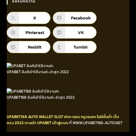
แชร์บทความ
X
Facebook
Pinterest
VK
Reddit
Tumblr
UFABET ลิงค์เข้าใช้งานค่ะ ล่าสุด 2022
UFABET168 ลิงค์เข้าใช้งานค่ะ ล่าสุด 2022
UFABET168
AUTO WALLET
SLOT ฝาก-ถอน ทรูวอเลท
ไม่มีขั้นต่ำ เว็บ
ตรง 2022
ทางเข้า UFABET เข้าสู่ระบบ
ที่ WWW.UFABET168-AUTO.NET