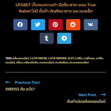
UFABET เว็บตรงทางเข้า มือถือ ฝาก-ถอน True
Wallet ไม่มี ขั้นต่ํา บัญชีธนาคาร และวอลเล็ต
TAGS
:
สล็อตออนไลน์
,
LUCKYDAY88
,
LUCKYDAYS88
,
SLOT
,
คาสิโน
,
คาสิโนสด
,
คาสิโน
ออนไลน์
,
สล็อต
,
สล็อตมือถือ
,
หวยออนไลน์
,
เกมส์สล็อต
,
แทงบอลออนไลน์
Previous Post
918KISS คือ อะไร?
Next Post
ต้นกำเนิดสล็อตออนไลน์