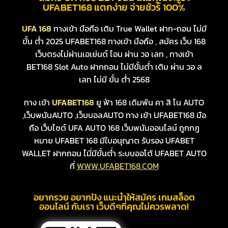
UFABET168 แตกง่าย จ่ายชัวร์ 100%
UFA 168
ทางเข้า มือถือ เติม True Wallet
ฝาก-ถอน ไม่มี
ขั้น ต่ํา
2025 UFABET168 ทางเข้า มือถือ , สมัคร เว็บ 168
เว็บตรงไม่ผ่านเอเย่นต์ โอน ผ่าน วอ เลท ,
ทางเข้า
BET168 Slot Auto ฝากถอน ไม่มีขั้นต่ำ เติม ผ่าน วอ ล
เลท ไม่มี ขั้น ต่ํา 2568
ทาง เข้า
UFABET168
ยู ฟ้า 168 เดิมพัน คา สิ โน AUTO
,เว็บพนันAUTO ,เว็บบอลAUTO ทาง เข้า UFABET168 มือ
ถือ เว็บไซต์ UFA AUTO 168 เว็บพนันออนไลน์ ถูกกฏ
หมาย UFABET 168 มีใบอนุญาต รับรอง UFABET
WALLET ฝากถอน ไมี่มีขั้นต่ำ ระบบออโต้ UFABET AUTO
ที่
WWW.UFABET168.COM
อยากรวย อยากปัง แนะนำให้สมัคร เกมสล็อต
ออนไลน์ กับเรา เว็บดีๆที่คุณไม่ควรพลาด!