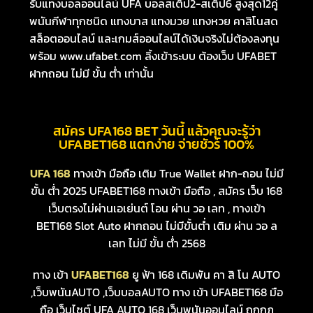
รับแทงบอลออนไลน์ UFA บอลสเต็ป2-สเต็ป6 สูงสุด12คู่
พนันกีฬาทุกชนิด แทงบาส แทงมวย แทงหวย คาสิโนสด
สล็อตออนไลน์ และเกมส์ออนไลน์ได้เงินจริงไม่ต้องลงทุน
พร้อม www.ufabet.com ลิ้งเข้าระบบ ต้องเว็บ UFABET
ฝากถอน ไม่มี ขั้น ต่ํา เท่านั้น
สมัคร UFA168 BET วันนี้ แล้วคุณจะรู้ว่า
UFABET168 แตกง่าย จ่ายชัวร์ 100%
UFA 168
ทางเข้า มือถือ เติม True Wallet
ฝาก-ถอน ไม่มี
ขั้น ต่ํา
2025 UFABET168 ทางเข้า มือถือ , สมัคร เว็บ 168
เว็บตรงไม่ผ่านเอเย่นต์ โอน ผ่าน วอ เลท ,
ทางเข้า
BET168 Slot Auto ฝากถอน ไม่มีขั้นต่ำ เติม ผ่าน วอ ล
เลท ไม่มี ขั้น ต่ํา 2568
ทาง เข้า
UFABET168
ยู ฟ้า 168 เดิมพัน คา สิ โน AUTO
,เว็บพนันAUTO ,เว็บบอลAUTO ทาง เข้า UFABET168 มือ
ถือ เว็บไซต์ UFA AUTO 168 เว็บพนันออนไลน์ ถูกกฏ