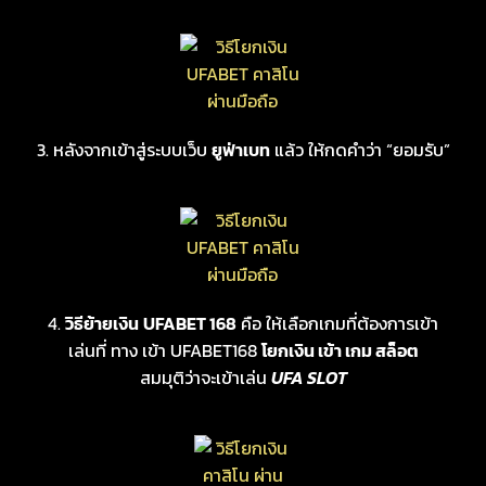
3. หลังจากเข้าสู่ระบบเว็บ
ยูฟ่าเบท
แล้ว ให้กดคำว่า “ยอมรับ”
4.
วิธีย้ายเงิน
UFABET 168
คือ ให้เลือกเกมที่ต้องการเข้า
เล่นที่ ทาง เข้า UFABET168
โยกเงิน เข้า เกม สล็อต
สมมุติว่าจะเข้าเล่น
UFA SLOT