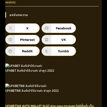
xoslotz
แชร์บทความ
X
Facebook
Pinterest
VK
Reddit
Tumblr
UFABET ลิงค์เข้าใช้งานค่ะ ล่าสุด 2022
UFABET168 ลิงค์เข้าใช้งานค่ะ ล่าสุด 2022
UFABET168
AUTO WALLET
SLOT ฝาก-ถอน ทรูวอเลท
ไม่มีขั้นต่ำ เว็บ