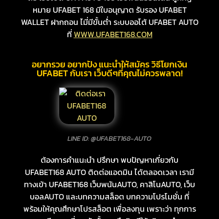
หมาย UFABET 168 มีใบอนุญาต รับรอง UFABET
WALLET ฝากถอน ไมี่มีขั้นต่ำ ระบบออโต้ UFABET AUTO
ที่
WWW.UFABET168.COM
อยากรวย อยากปัง แนะนำให้สมัคร วิธีโยกเงิน
UFABET กับเรา เว็บดีๆที่คุณไม่ควรพลาด!
LINE ID: @UFABET168-AUTO
ต้องการคำแนะนำ ปรึกษา พบปัญหาเกี่ยวกับ
UFABET168 AUTO ติดต่อแอดมิน ได้ตลอดเวลา เรามี
ทางเข้า UFABET168 เว็บพนันAUTO, คาสิโนAUTO, เว็บ
บอลAUTO และบทความ
สล็อต
บทความโปรโมชั่น ที่
พร้อมให้คุณศึกษาโปรสล็อต เพื่อลงทุน เพราะว่า ทุกการ