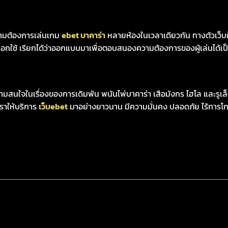
วามต้องการเล่นเกม
ebet บาคาร่า
หลายห้องในเวลาเดียวกัน ทางตัวเว็บก
เลือกใช้ เรียกได้ว่าออกแบบมาเพื่อตอบสนองความต้องการของผู้เล่นได้เป
ีความสนใจในเรื่องของการเดิมพัน พนันไพ่บาคาร่า เสือมังกร ไฮโล และรูเล
ราให้บริการ
เว็บebet
มาอย่างยาวนาน มีความมั่นคง ปลอดภัย ไร้การโ