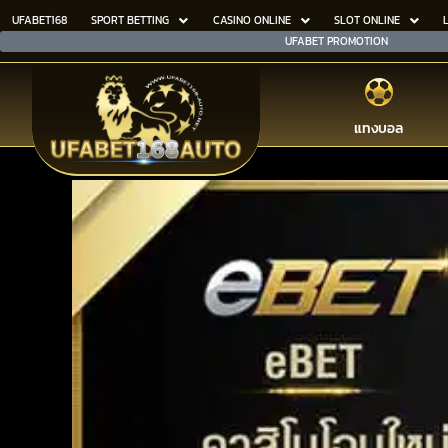
UFABET168
SPORT BETTING
CASINO ONLINE
SLOT ONLINE
UFABET PROMOTION
แทงบอล