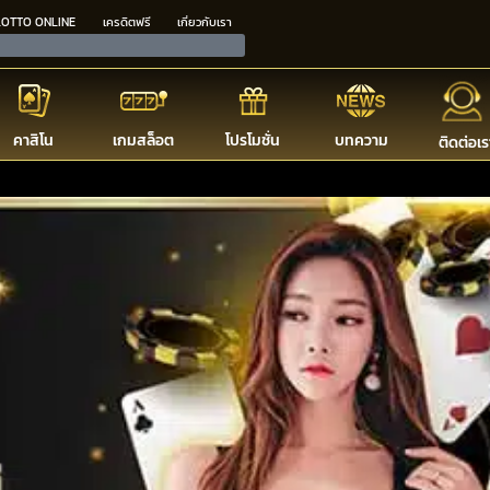
LOTTO ONLINE
เครดิตฟรี
เกี่ยวกับเรา
คาสิโน
เกมสล็อต
โปรโมชั่น
บทความ
ติดต่อเร