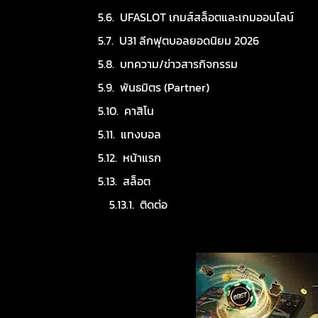
UFASLOT เกมส์สล็อตและเกมออนไลน์
U31 ลีกฟุตบอลยอดนิยม 2026
บทความ/ข่าวสารกิจกรรม
พันธมิตร (Partner)
คาสิโน
แทงบอล
หน้าแรก
สล็อต
ติดต่อ