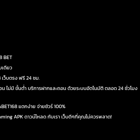
68 BET
บเดียว
 เว็บตรง ฟรี 24 ชม.
 ไม่มี ขั้นต่ำ บริการฝากและถอน ด้วยระบบอัตโนมัติ ตลอด 24 ชั่วโมง
FABET168 แตกง่าย จ่ายชัวร์ 100%
ing APK ดาวน์โหลด กับเรา เว็บดีๆที่คุณไม่ควรพลาด!