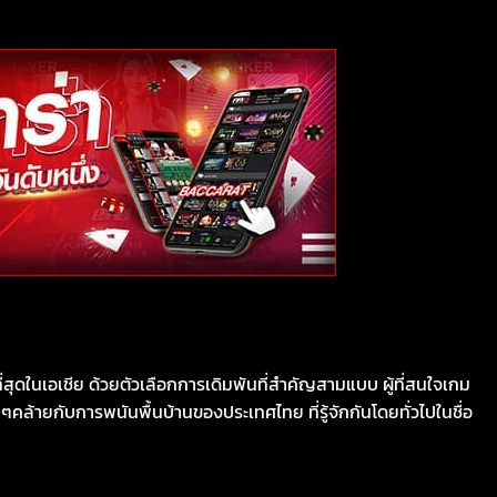
่สุดในเอเชีย ด้วยตัวเลือกการเดิมพันที่สำคัญสามแบบ ผู้ที่สนใจเกม
ล้ายกับการพนันพื้นบ้านของประเทศไทย ที่รู้จักกันโดยทั่วไปในชื่อ