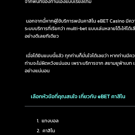
จากพื้นที่ของท่านเองแบบเรียลไทม์
นอกจากนี้หากผู้ใช้บริการพนันคาสิโน eBET Casino มีค
ระบบบริการที่เรียกว่า multi-bet แบบเล่นหลายโต๊ะให้ได้
อย่างดีเลยทีเดียว
เมื่อได้ยินแบบนี้แล้ว ทุกท่านก็มั่นใจได้เลยว่า หากท่านม
ท่านจะไม่ผิดหวังแน่นอน เพราะบริการจาก สยามยูฟ่าเบท เ
อย่างแน่นอน
เลือกหัวข้อที่คุณสนใจ เกี่ยวกับ eBET คาสิโน
แทงบอล
คาสิโน