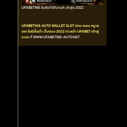
UFABET168 ลิงค์เข้าใช้งานค่ะ ล่าสุด 2022
UFABET168
AUTO WALLET
SLOT ฝาก-ถอน ทรูวอ
เลท
ไม่มีขั้นต่ำ เว็บตรง 2022
ทางเข้า UFABET เข้าสู่
ระบบ
ที่ WWW.UFABET168-AUTO.NET