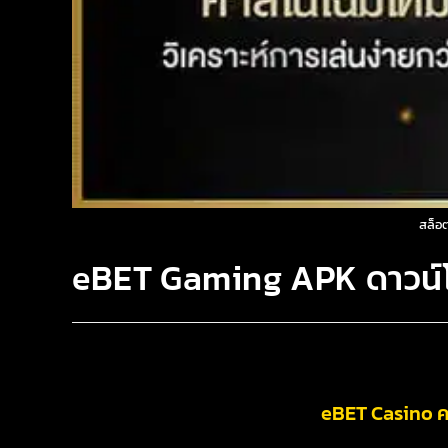
สล็อ
eBET Gaming APK ดาวน
eBET Casino คา