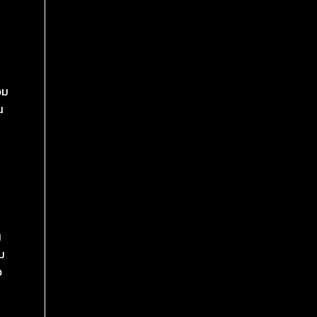
วม
น
น
ิม
ว