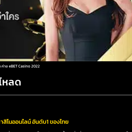
ต ค่าย eBET Casino 2022
์โหลด
สิโนออนไลน์ อันดับ1 ของไทย