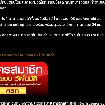
ไม่กี่ขั้นตอนโดยสมัครตามวิดีโอที่เราอัปโหลด คุณสามารถดูและทำตามขั้
แล้ว
าทันที สามารถเล่นได้ทั้งบนมือถือ ได้ทั้งในระบบ IOS และ Android ลง
็มเช้าสายบ่ายดึกทุกเวลาเว็บร้อนพร้อมดูแลสมาชิกทุกท่านตลอด 24 ชม.
ูงสุด 500 บาท ฝากไม่มีขั้นต่ำ เริ่มต้นกี่บาทก็ได้ รับโปรทั้งวัน รับทั้งวั
บริการฝากถอน วอลเลท ไม่มีขั้นต่ำ
การฝากเงินที่มีทั้งความสะดวกสบาย การฝากเกมผ่านแอพ Truemoney