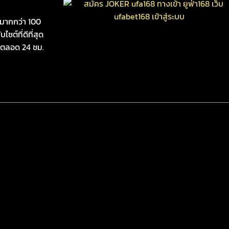
นมากกว่า 100
ซต์ที่ดีที่สุด
ุณตลอด 24 ชม.