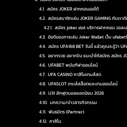
สมัคร JOKER ฝากถอนออโต้
สมัครสมาชิกเล่น JOKER GAMING กับเราดีย
สมัคร joker slot บริการฝากถอน วอลเลท 
ข้อดีของการเล่น Joker Wallet เว็บ ufabet
สมัคร UFA168 BET วันนี้ แล้วคุณจะรู้ว่า 
อยากรวย อยากปัง แนะนำให้สมัคร สมัคร JOK
UFABET พนันกีฬาออนไลน์
UFA CASINO คาสิโนเกมส์สด
UFASLOT เกมส์สล็อตและเกมออนไลน์
U31 ลีกฟุตบอลยอดนิยม 2026
บทความ/ข่าวสารกิจกรรม
พันธมิตร (Partner)
คาสิโน