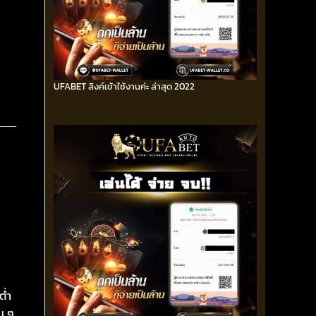
UFABET ลิงค์เข้าใช้งานค่ะ ล่าสุด 2022
ต่ำ
น ๆ