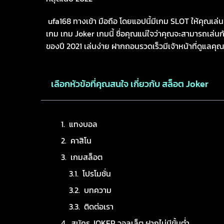
ufa168 ทางเข้า มือถือ โดยแอปนี้มีเกม SLOT ให้คุณเล่
เกม เกม Joker เกมนี้ ชื่อคุณแน่ใจว่าคุณจะสามารถเล่นกับไ
ของปี 2021 เล่นง่าย ฝากถอนรวดเร็วมีเจ้าหน้าที่ดูแลค
เลือกหัวข้อที่คุณสนใจ เกี่ยวกับ สล็อต Joker
แทงบอล
คาสิโน
เกมสล็อต
โปรโมชั่น
บทความ
ติดต่อเรา
สมัคร JOKER วอลเล็ต ฝากไม่มีขั้นต่ำ