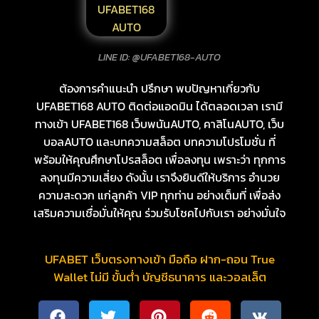
LINE ID: @UFABET168-AUTO
ต้องการคำแนะนำ ปรึกษา พบปัญหาเกี่ยวกับ
UFABET168 AUTO ติดต่อแอดมิน ได้ตลอดเวลา เรามี
ทางเข้า UFABET168 เว็บพนันAUTO, คาสิโนAUTO, เว็บ
บอลAUTO และบทความ
สล็อต
บทความโปรโมชั่น ที่
พร้อมให้คุณศึกษาโปรสล็อต เพื่อลงทุน เพราะว่า ทุกการ
ลงทุนมีความเสี่ยง ดังนั้น เราจึงยินดีให้บริการ อำนวย
ความสะดวก แก่ลูกค้า VIP ทุกท่าน อย่างเต็มที่ เพื่อส่ง
เสริมความเชื่อมั่นให้คุณ ร่วมรับโชคไปกับเรา อย่างมั่นใจ
UFABET เว็บตรงทางเข้า มือถือ ฝาก-ถอน True
Wallet ไม่มี ขั้นต่ํา บัญชีธนาคาร และวอลเล็ต