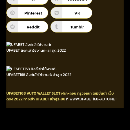
Pinterest
VK
Reddit
Tumblr
UFABET ลิงค์เข้าใช้งานค่ะ ล่าสุด 2022
UFABET168 ลิงค์เข้าใช้งานค่ะ ล่าสุด 2022
UFABET168
AUTO WALLET
SLOT ฝาก-ถอน ทรูวอเลท
ไม่มีขั้นต่ำ เว็บ
ตรง 2022
ทางเข้า UFABET เข้าสู่ระบบ
ที่ WWW.UFABET168-AUTO.NET