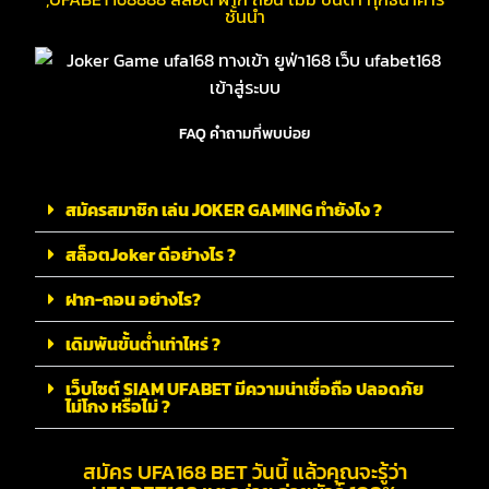
ชั้นนำ
FAQ คำถามที่พบบ่อย
สมัครสมาชิก เล่น JOKER GAMING ทำยังไง ?
สล็อตJoker ดีอย่างไร ?
ฝาก-ถอน อย่างไร?
เดิมพันขั้นต่ำเท่าไหร่ ?
เว็บไซต์ SIAM UFABET มีความน่าเชื่อถือ ปลอดภัย
ไม่โกง หรือไม่ ?
สมัคร UFA168 BET วันนี้ แล้วคุณจะรู้ว่า