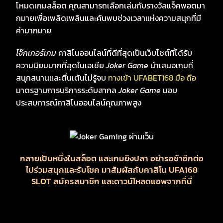
โหมดเกมสล็อต คุณสามารถเลือกเล่นกับรางวัลแจ็คพอตมา
กมายเพื่อเพลิดเพลินและค้นพบช่วงเวลาแห่งความสนุกที่มี
ค่ามากมาย
โจ๊กเกอร์เกม
คาสิโนออนไลน์ที่ดีที่สุดเป็นเว็บไซต์ที่ได้รับ
ความนิยมมากที่สุดในเอเชีย
Joker Game
นำเสนอเกมที่
สนุกสนานและตื่นเต้นไม่รู้จบ
ทางเข้า UFABET168 มือ ถือ
มาตรฐานการบริการระดับสากล
Joker Game
มอบ
ประสบการณ์คาสิโนออนไลน์คุณภาพสูง
กลายเป็นหนึ่งในสล็อต และเกมยิงปลา อย่ารอช้าอีกต่อ
ไปร่วมสนุกและรับโชค มาสัมผัสกับคาสิโน UFA168
SLOT สมัครสมาชิก และดาวน์โหลดแอพจากที่นี่