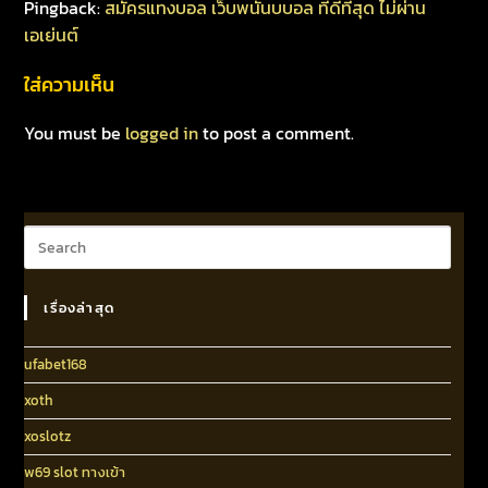
Pingback:
สมัครแทงบอล เว็บพนันบบอล ที่ดีที่สุด ไม่ผ่าน
เอเย่นต์
ใส่ความเห็น
You must be
logged in
to post a comment.
เรื่องล่าสุด
ufabet168
xoth
xoslotz
w69 slot ทางเข้า