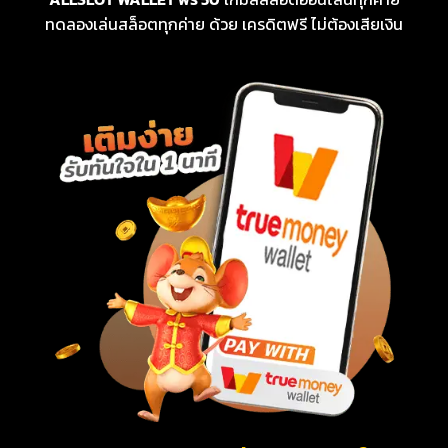
ทดลองเล่นสล็อตทุกค่าย ด้วย เครดิตฟรี ไม่ต้องเสียเงิน