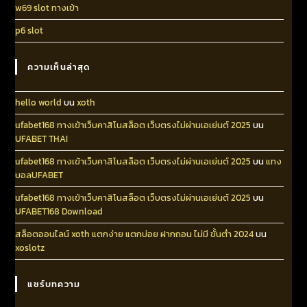
w69 slot ทางเข้า
p6 slot
ความเห็นล่าสุด
hello world
บน
xoth
ufabet168 ทางเข้าเว็บคาสิโนสล็อต เว็บตรงไม่ผ่านเอเย่นต์ 2025
บน
UFABET THAI
ufabet168 ทางเข้าเว็บคาสิโนสล็อต เว็บตรงไม่ผ่านเอเย่นต์ 2025
บน
แทง
บอลUFABET
ufabet168 ทางเข้าเว็บคาสิโนสล็อต เว็บตรงไม่ผ่านเอเย่นต์ 2025
บน
UFABET168 Download
สล็อตออนไลน์ xoth แตกง่าย แตกบ่อย ฝากถอน ไม่มี ขั้นต่ํา 2024
บน
xoslotz
แชร์บทความ