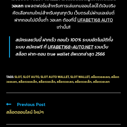
วอเลท
แพลตฟอร์มสำหรับการเล่นเกมออนไลน์ได้เงินจริง
คัดเลือกเกมใหม่สำหรับคุณทุกวัน เว็บตรงไม่ผ่านเอเย่นต์
ฝากถอนไม่มีขั้นต่ำ วอเลท ต้องที่นี้
UFABET168 AUTO
เท่านั้น!!
สมัครเลยวันนี้ ฝากเร็ว ถอนไว 100% ระบบอัตโนมัติทั้ง
ระบบ สมัครฟรี ที่
UFABET168-AUTO.NET
รวมเว็บ
สล็อต ฝาก-ถอน true wallet อัพเดทล่าสุด 2566
TAGS
:
SLOT
,
SLOT AUTO
,
SLOT AUTO WALLET
,
SLOT WALLET
,
สล็อตวอลเลต
,
สล็อต
วอลเลท
,
สล็อตวอลเล็ท
,
สล็อตวอเล็ต
,
สล็อตวอเลต
,
สล็อตวอเล็ท
,
สล็อตวอเลท
Previous Post
สล็อตออนไลน์ ใหม่ๆ