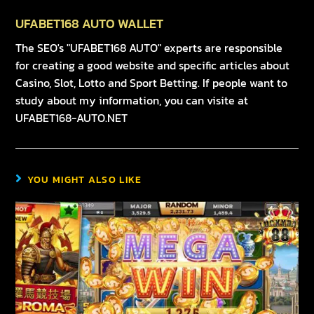
UFABET168 AUTO WALLET
The SEO's "UFABET168 AUTO" experts are responsible
for creating a good website and specific articles about
Casino, Slot, Lotto and Sport Betting. If people want to
study about my information, you can visite at
UFABET168-AUTO.NET
YOU MIGHT ALSO LIKE