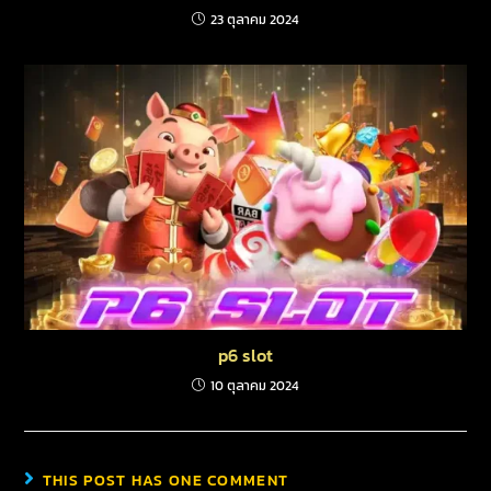
23 ตุลาคม 2024
p6 slot
10 ตุลาคม 2024
THIS POST HAS ONE COMMENT