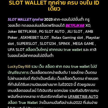
SLOT WALLET ทุกค่าย ครบ จบใน ID
เดียว
SLOT WALLET ทุกค่าย
2023
ฝาก-ถอนไม่มีขั้นต่ํา ทรู
วอลเล็ต ทดลองเล่นสล็อตฟรีถอนได้
BETFLIK68
XO,
Joker BETFLIK68 , PG SLOT AUTO , JILI SLOT , AMB
Poker , ASKMEBET SLOT , Relax Gaming slot , Playstar
slot , SUPERSLOT , SLOT1234 , SPINIX , MEGA GAME ,
UFA SLOT
สล็อตเว็บใหญ่ ฝากถอน true wallet
และ คาสิ
โนออนไลน์ฝากถอนไม่มีขั้นต่ํา
LuckyDay168
รวม เว็บ สล็อต ฝาก ถอน true wallet ไม่มี
บัญชีธนาคาร
เว็บสล็อตแตกง่ายอันดับ 1 ของไทย เว็บตรง
ไม่ผ่านเอเย่นต์ ถือว่าเป็นหนึ่งใน เว็บสล็อตเว็บตรง ค่ายนอก
ที่กำลังได้รับความนิยมอย่างมาก ในปี2023 นี้ ด้วยรูปแบบ
เกมสล็อตออนไลน์ ได้เงินจริง แตกบ่อย รวมถึงมีบริการเกม
พนันที่หลากหลาย การันตรีจากชื่อค่าย
UFABET168 AUTO
สล็อต True Wallet
ว่าเป็นเกมมือถือน่าเล่น2022 ที่เล่นง่าย